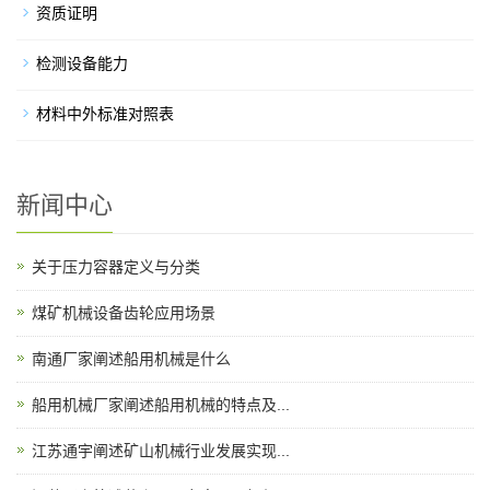
资质证明
检测设备能力
材料中外标准对照表
新闻中心
关于压力容器定义与分类
煤矿机械设备齿轮应用场景
南通厂家阐述船用机械是什么
船用机械厂家阐述船用机械的特点及...
江苏通宇阐述矿山机械行业发展实现...