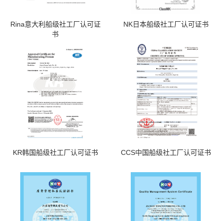
Rina意大利船级社工厂认可证
NK日本船级社工厂认可证书
书
KR韩国船级社工厂认可证书
CCS中国船级社工厂认可证书