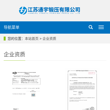
导航菜单
导
航
菜
您的位置：
本站首页
>
企业资质
单
企业资质