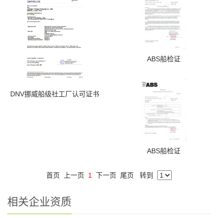
ABS船检证
DNV挪威船级社工厂认可证书
ABS船检证
首页
上一页
1
下一页
尾页
转到
相关企业资质