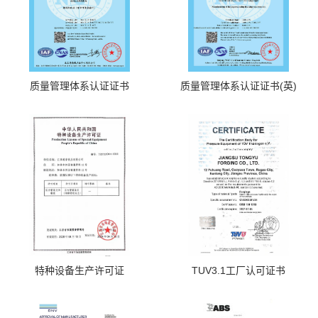
质量管理体系认证证书
质量管理体系认证证书(英)
特种设备生产许可证
TUV3.1工厂认可证书