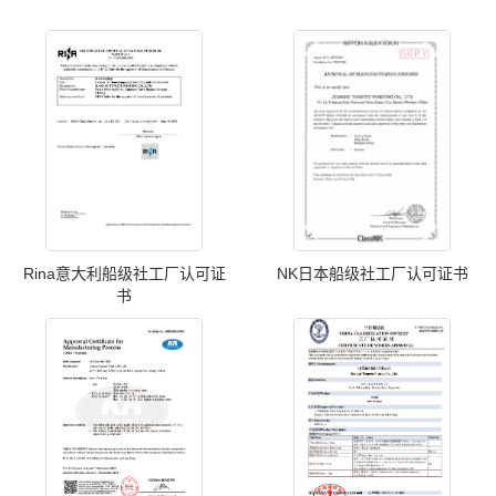
Rina意大利船级社工厂认可证
NK日本船级社工厂认可证书
书