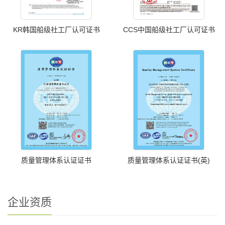
KR韩国船级社工厂认可证书
CCS中国船级社工厂认可证书
质量管理体系认证证书
质量管理体系认证证书(英)
企业资质