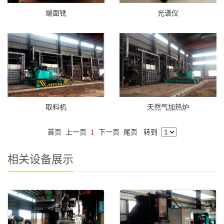
端面铣
光谱仪
取料机
天然气加热炉
首页
上一页
1
下一页
尾页
转到
相关设备展示