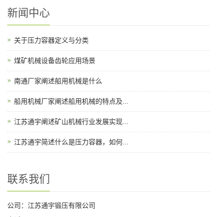
新闻中心
关于压力容器定义与分类
煤矿机械设备齿轮应用场景
南通厂家阐述船用机械是什么
船用机械厂家阐述船用机械的特点及...
江苏通宇阐述矿山机械行业发展实现...
江苏通宇简述什么是压力容器，如何...
联系我们
公司：江苏通宇锻压有限公司