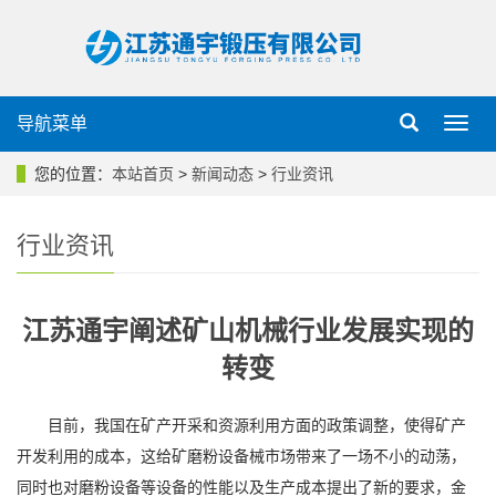
导航菜单
导
航
菜
您的位置：
本站首页
>
新闻动态
>
行业资讯
单
行业资讯
江苏通宇阐述矿山机械行业发展实现的
转变
目前，我国在矿产开采和资源利用方面的政策调整，使得矿产
开发利用的成本，这给矿磨粉设备械市场带来了一场不小的动荡，
同时也对磨粉设备等设备的性能以及生产成本提出了新的要求，金