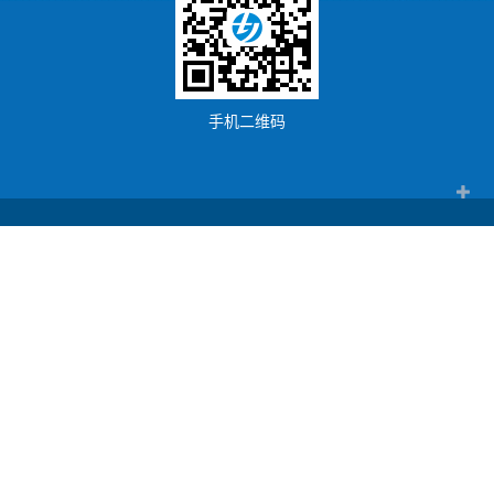
手机二维码