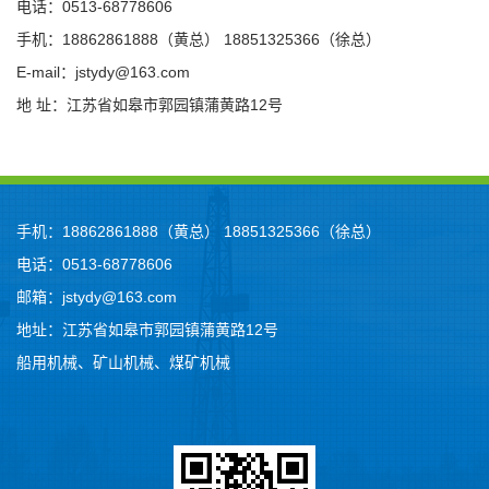
电话：0513-68778606
手机：18862861888（黄总） 18851325366（徐总）
E-mail：jstydy@163.com
地 址：江苏省如皋市郭园镇蒲黄路12号
手机：18862861888（黄总） 18851325366（徐总）
电话：0513-68778606
邮箱：jstydy@163.com
地址：江苏省如皋市郭园镇蒲黄路12号
船用机械
、
矿山机械
、
煤矿机械