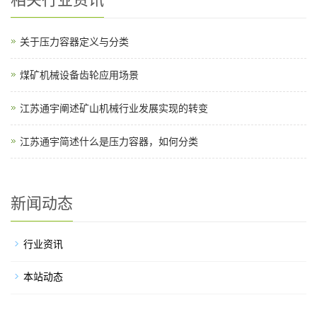
关于压力容器定义与分类
煤矿机械设备齿轮应用场景
江苏通宇阐述矿山机械行业发展实现的转变
江苏通宇简述什么是压力容器，如何分类
新闻动态
行业资讯
本站动态