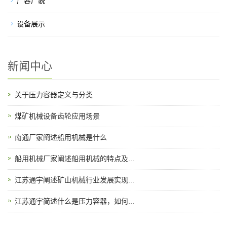
厂容厂貌
设备展示
新闻中心
关于压力容器定义与分类
煤矿机械设备齿轮应用场景
南通厂家阐述船用机械是什么
船用机械厂家阐述船用机械的特点及...
江苏通宇阐述矿山机械行业发展实现...
江苏通宇简述什么是压力容器，如何...