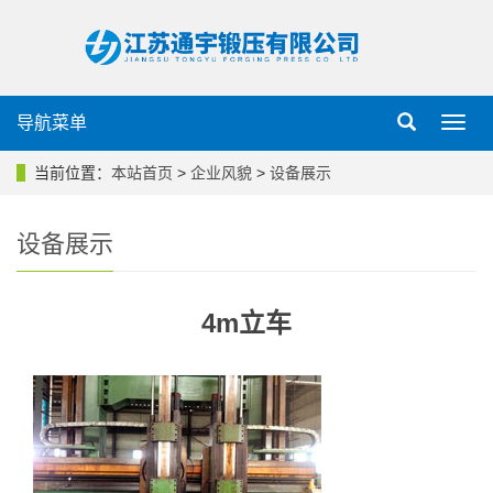
导航菜单
导
航
菜
当前位置：
本站首页
>
企业风貌
>
设备展示
单
设备展示
4m立车