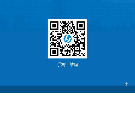
手机二维码