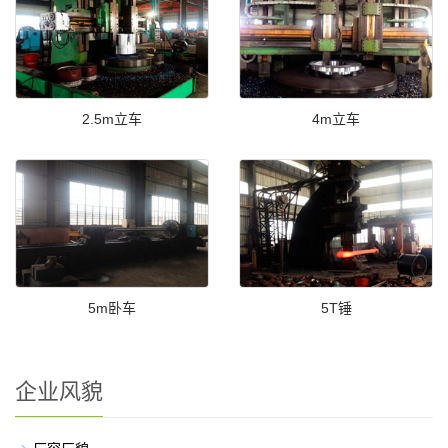
2.5m立车
4m立车
5m卧车
5T锤
企业风貌