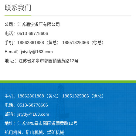
联系我们
公司：江苏通宇锻压有限公司
电话：0513-68778606
手机：18862861888（黄总） 18851325366（徐总）
E-mail：jstydy@163.com
地 址：江苏省如皋市郭园镇蒲黄路12号
手机：18862861888（黄总） 18851325366（徐总）
电话：0513-68778606
邮箱：jstydy@163.com
地址：江苏省如皋市郭园镇蒲黄路12号
船用机械
、
矿山机械
、
煤矿机械