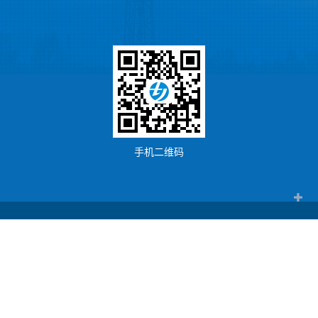
手机二维码