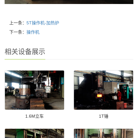
上一条：
5T操作机-加热炉
下一条：
操作机
相关设备展示
1.6M立车
1T锤