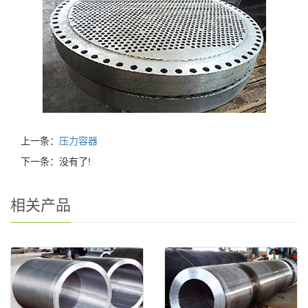
上一条：
压力容器
下一条：没有了!
相关产品