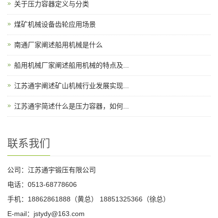
关于压力容器定义与分类
煤矿机械设备齿轮应用场景
南通厂家阐述船用机械是什么
船用机械厂家阐述船用机械的特点及...
江苏通宇阐述矿山机械行业发展实现...
江苏通宇简述什么是压力容器，如何...
联系我们
公司：江苏通宇锻压有限公司
电话：0513-68778606
手机：18862861888（黄总） 18851325366（徐总）
E-mail：jstydy@163.com