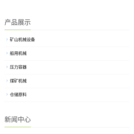
产品展示
矿山机械设备
船用机械
压力容器
煤矿机械
仓储原料
新闻中心